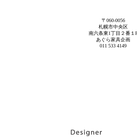
〒060-0056
札幌市中央区
南六条東1丁目２番１
あぐら家具企画
011 533 4149