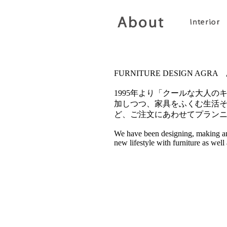
FURNITURE DESIGN AG
1995年より「クールな大人
加しつつ、家具をふくむ生活
ど、ご注文にあわせてプラン
We have been designing, making and
new lifestyle with furniture as well